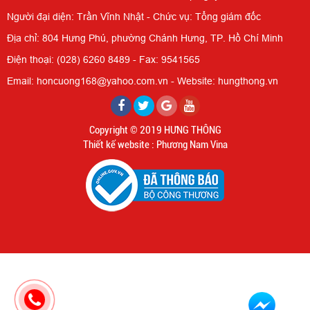
Người đại diện: Trần Vĩnh Nhật - Chức vụ: Tổng giám đốc
Địa chỉ: 804 Hưng Phú, phường Chánh Hưng, TP. Hồ Chí Minh
Điện thoại: (028) 6260 8489 - Fax: 9541565
Email: honcuong168@yahoo.com.vn - Website: hungthong.vn
Copyright © 2019 HƯNG THÔNG
Thiết kế website : Phương Nam Vina