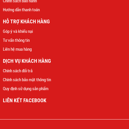
Chính sách bảo hành
Hướng dẫn thanh toán
HỖ TRỢ KHÁCH HÀNG
Góp ý và khiếu nại
Tư vấn thông tin
Liên hệ mua hàng
DỊCH VỤ KHÁCH HÀNG
Chính sách đổi trả
Chính sách bảo mật thông tin
Quy định sử dụng sản phẩm
LIÊN KẾT FACEBOOK