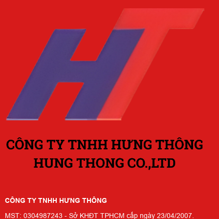
CÔNG TY TNHH HƯNG THÔNG
MST: 0304987243 - Sở KHĐT TPHCM cấp ngày 23/04/2007.