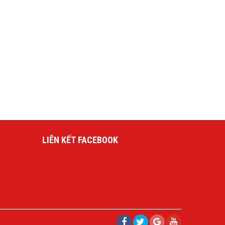
LIÊN KẾT FACEBOOK