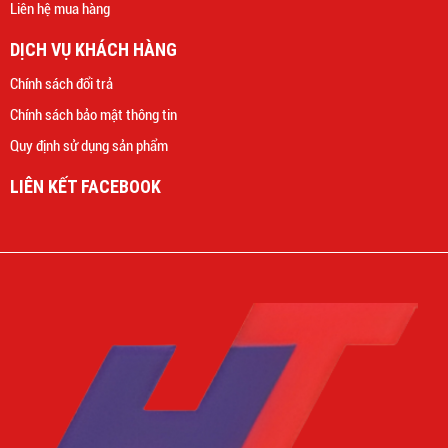
Liên hệ mua hàng
DỊCH VỤ KHÁCH HÀNG
Chính sách đổi trả
Chính sách bảo mật thông tin
Quy định sử dụng sản phẩm
LIÊN KẾT FACEBOOK