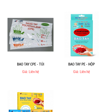
BAO TAY CPE - TÚI
BAO TAY PE - HỘP
Giá: Liên hệ
Giá: Liên hệ