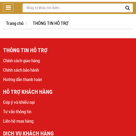
Trang chủ
THÔNG TIN HỖ TRỢ
THÔNG TIN HỖ TRỢ
Chính sách giao hàng
Chính sách bảo hành
Hướng dẫn thanh toán
HỖ TRỢ KHÁCH HÀNG
Góp ý và khiếu nại
Tư vấn thông tin
Liên hệ mua hàng
DỊCH VỤ KHÁCH HÀNG