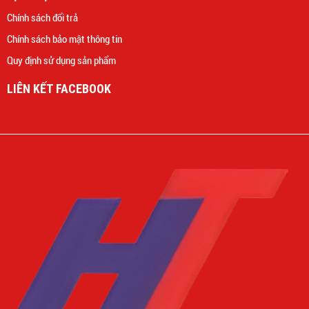
Chính sách đổi trả
Chính sách bảo mật thông tin
Quy định sử dụng sản phẩm
LIÊN KẾT FACEBOOK